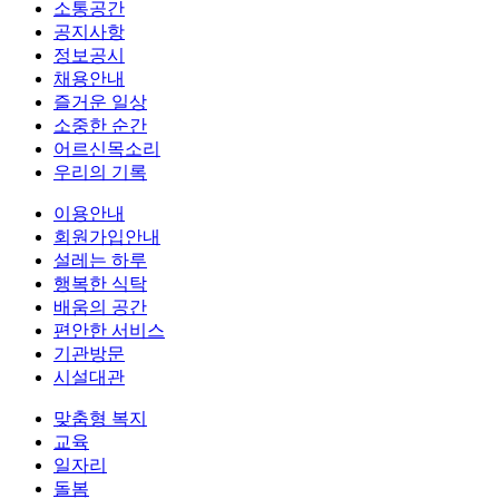
소통공간
공지사항
정보공시
채용안내
즐거운 일상
소중한 순간
어르신목소리
우리의 기록
이용안내
회원가입안내
설레는 하루
행복한 식탁
배움의 공간
편안한 서비스
기관방문
시설대관
맞춤형 복지
교육
일자리
돌봄