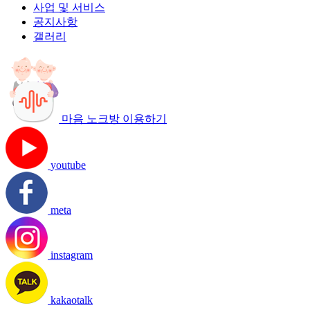
사업 및 서비스
공지사항
갤러리
마음 노크방 이용하기
youtube
meta
instagram
kakaotalk