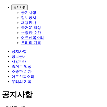
공지사항
공지사항
정보공시
채용안내
즐거운 일상
소중한 순간
어르신목소리
우리의 기록
공지사항
정보공시
채용안내
즐거운 일상
소중한 순간
어르신목소리
우리의 기록
공지사항