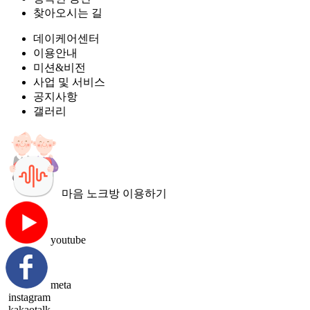
찾아오시는 길
데이케어센터
이용안내
미션&비전
사업 및 서비스
공지사항
갤러리
마음 노크방 이용하기
youtube
meta
instagram
kakaotalk