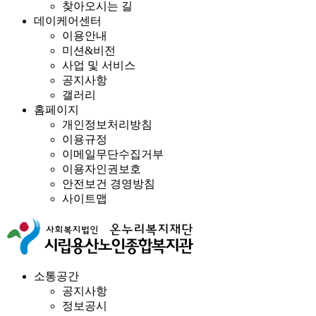
찾아오시는 길
데이케어센터
이용안내
미션&비전
사업 및 서비스
공지사항
갤러리
홈페이지
개인정보처리방침
이용규정
이메일무단수집거부
이용자인권보호
안전보건 경영방침
사이트맵
소통공간
공지사항
정보공시