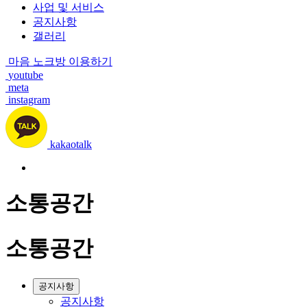
사업 및 서비스
공지사항
갤러리
마음 노크방 이용하기
youtube
meta
instagram
kakaotalk
소통공간
소통공간
공지사항
공지사항