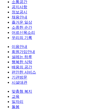
소통공간
공지사항
정보공시
채용안내
즐거운 일상
소중한 순간
어르신목소리
우리의 기록
이용안내
회원가입안내
설레는 하루
행복한 식탁
배움의 공간
편안한 서비스
기관방문
시설대관
맞춤형 복지
교육
일자리
돌봄