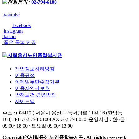
전화문의 :
02-794-6100
youtube
facebook
instagram
kakao
좋은 돌봄 인증
개인정보처리방침
이용규정
이메일무단수집거부
이용자인권보호
안전보건 경영방침
사이트맵
주소 : ( 04410 ) 서울시 용산구 독서당로 11길 16 (한남동
108)
TEL : 02-794-6100
FAX : 02-794-0205
운영시간 : 월~금
09:00~18:00 / 토요일 09:00~13:00
Copyrightⓒ시립용산노인종합복지관. All rights reserved.