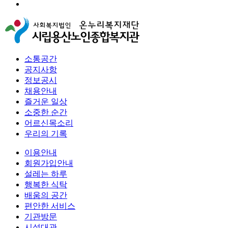
소통공간
공지사항
정보공시
채용안내
즐거운 일상
소중한 순간
어르신목소리
우리의 기록
이용안내
회원가입안내
설레는 하루
행복한 식탁
배움의 공간
편안한 서비스
기관방문
시설대관