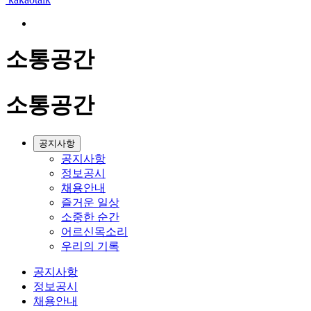
소통공간
소통공간
공지사항
공지사항
정보공시
채용안내
즐거운 일상
소중한 순간
어르신목소리
우리의 기록
공지사항
정보공시
채용안내