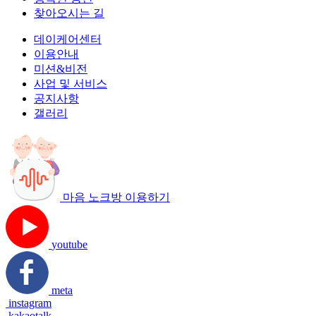
찾아오시는 길
데이케어센터
이용안내
미션&비전
사업 및 서비스
공지사항
갤러리
마음 노크방 이용하기
youtube
meta
instagram
kakaotalk