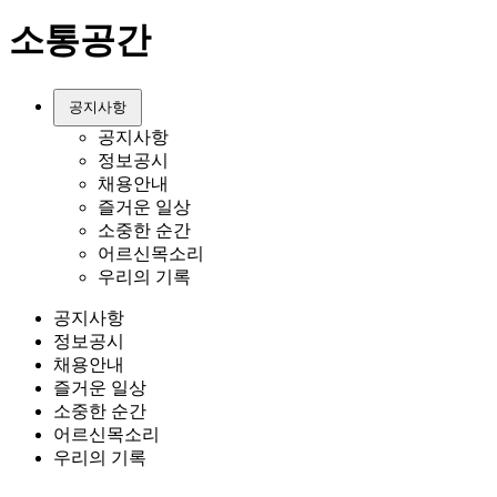
소통공간
공지사항
공지사항
정보공시
채용안내
즐거운 일상
소중한 순간
어르신목소리
우리의 기록
공지사항
정보공시
채용안내
즐거운 일상
소중한 순간
어르신목소리
우리의 기록