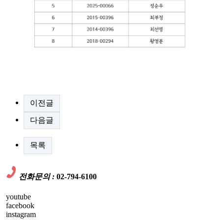
이전글
다음글
목록
전화문의 :
02-794-6100
youtube
facebook
instagram