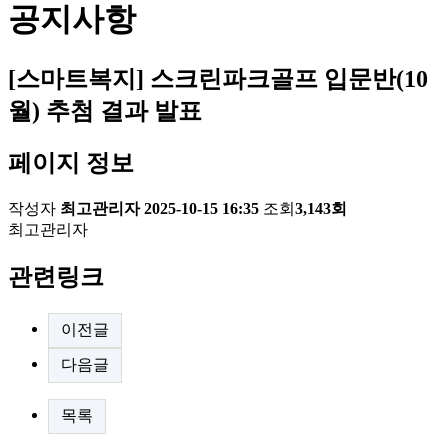
공지사항
[스마트복지] 스크린파크골프 입문반(10
월) 추첨 결과 발표
페이지 정보
작성자
최고관리자
2025-10-15 16:35
조회
3,143회
최고관리자
관련링크
이전글
다음글
목록