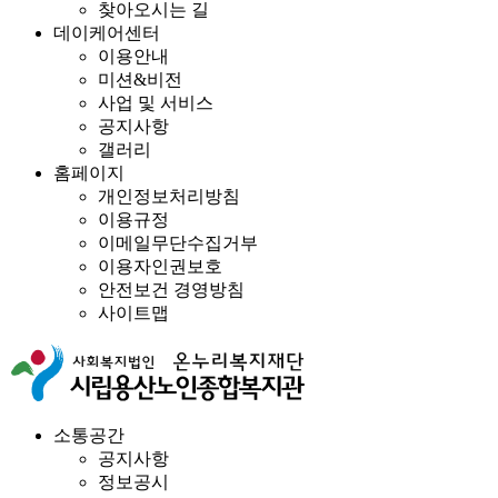
찾아오시는 길
데이케어센터
이용안내
미션&비전
사업 및 서비스
공지사항
갤러리
홈페이지
개인정보처리방침
이용규정
이메일무단수집거부
이용자인권보호
안전보건 경영방침
사이트맵
소통공간
공지사항
정보공시