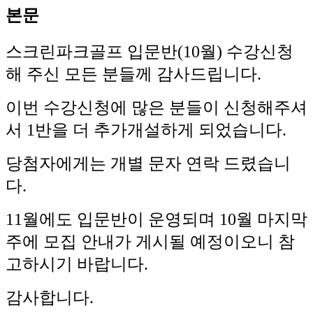
본문
스크린파크골프 입문반(10월) 수강신청
해 주신 모든 분들께 감사드립니다.
이번 수강신청에 많은 분들이 신청해주셔
서 1반을 더 추가개설하게 되었습니다.
당첨자에게는 개별 문자 연락 드렸습니
다.
11월에도 입문반이 운영되며 10월 마지막
주에 모집 안내가 게시될 예정이오니 참
고하시기 바랍니다.
감사합니다.