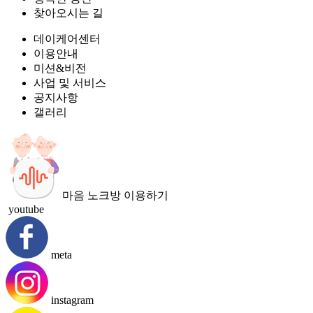
찾아오시는 길
데이케어센터
이용안내
미션&비전
사업 및 서비스
공지사항
갤러리
마음 노크방 이용하기
youtube
meta
instagram