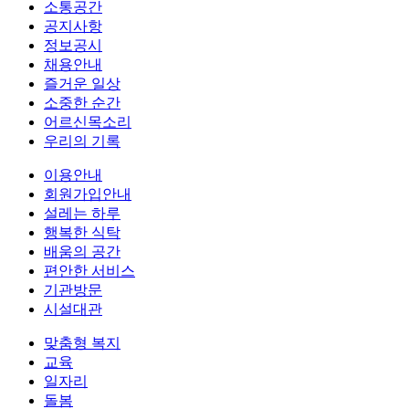
소통공간
공지사항
정보공시
채용안내
즐거운 일상
소중한 순간
어르신목소리
우리의 기록
이용안내
회원가입안내
설레는 하루
행복한 식탁
배움의 공간
편안한 서비스
기관방문
시설대관
맞춤형 복지
교육
일자리
돌봄