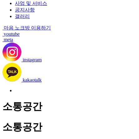
사업 및 서비스
공지사항
갤러리
마음 노크방 이용하기
youtube
meta
instagram
kakaotalk
소통공간
소통공간