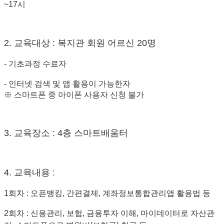
~17시
2. 교육대상 : 복지관 회원 어르신 20명
- 기초과정 수료자
- 인터넷 검색 및 앱 활용이 가능한자
※ 스마트폰 중 아이폰 사용자 신청 불가
3. 교육장소 : 4층 스마트배움터
4. 교육내용 :
1회차 : 오픈뱅킹, 간편결제, 계좌정보통합관리앱 활용법 등
2회차 : 신용관리, 보험, 금융투자 이해, 마이데이터로 자산관