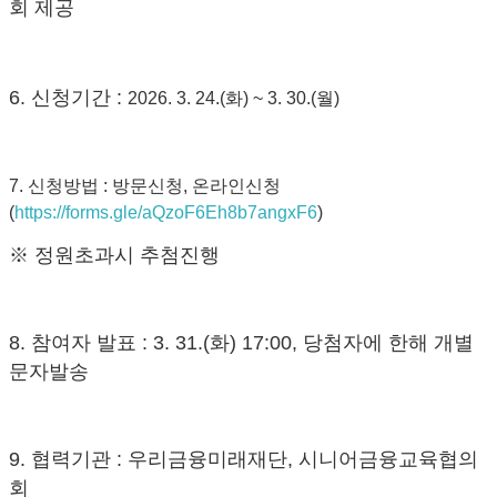
회 제공
6. 신청기간 :
2026. 3. 24.(화) ~ 3. 30.(월)
7. 신청방법 : 방문신청, 온라인신청
(
https://forms.gle/aQzoF6Eh8b7angxF6
)
※ 정원초과시 추첨진행
8. 참여자 발표 : 3. 31.(화) 17:00, 당첨자에 한해 개별
문자발송
9. 협력기관 : 우리금융미래재단, 시니어금융교육협의
회