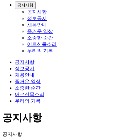
공지사항
공지사항
정보공시
채용안내
즐거운 일상
소중한 순간
어르신목소리
우리의 기록
공지사항
정보공시
채용안내
즐거운 일상
소중한 순간
어르신목소리
우리의 기록
공지사항
공지사항