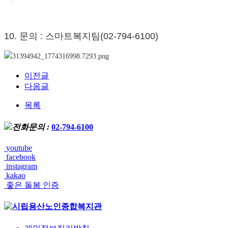
10. 문의 : 스마트복지팀(02-794-6100)
이전글
다음글
목록
전화문의 :
02-794-6100
youtube
facebook
instagram
kakao
좋은 돌봄 인증