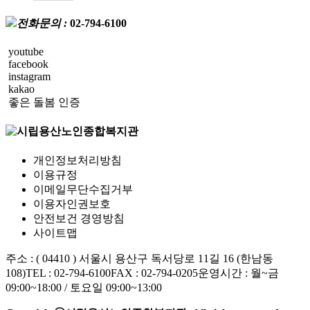
전화문의 :
02-794-6100
youtube
facebook
instagram
kakao
좋은 돌봄 인증
개인정보처리방침
이용규정
이메일무단수집거부
이용자인권보호
안전보건 경영방침
사이트맵
주소 : ( 04410 ) 서울시 용산구 독서당로 11길 16 (한남동
108)
TEL : 02-794-6100
FAX : 02-794-0205
운영시간 : 월~금
09:00~18:00 / 토요일 09:00~13:00