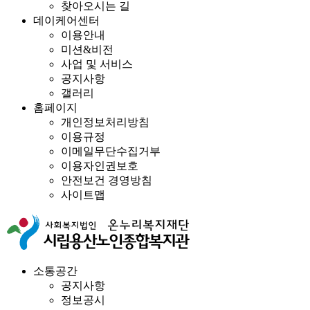
찾아오시는 길
데이케어센터
이용안내
미션&비전
사업 및 서비스
공지사항
갤러리
홈페이지
개인정보처리방침
이용규정
이메일무단수집거부
이용자인권보호
안전보건 경영방침
사이트맵
소통공간
공지사항
정보공시