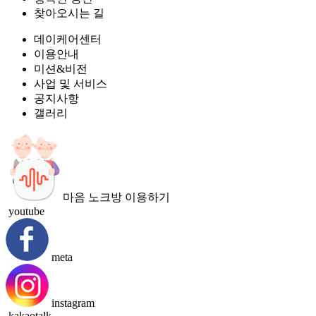
찾아오시는 길
데이케어센터
이용안내
미션&비전
사업 및 서비스
공지사항
갤러리
마음 노크방 이용하기
youtube
meta
instagram
kakaotalk