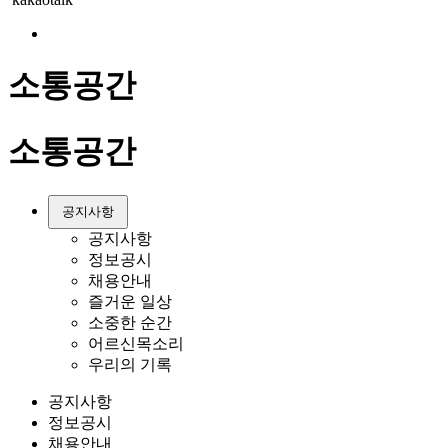
소통공간
소통공간
공지사항
공지사항
정보공시
채용안내
즐거운 일상
소중한 순간
어르신목소리
우리의 기록
공지사항
정보공시
채용안내