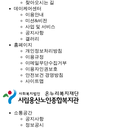
찾아오시는 길
데이케어센터
이용안내
미션&비전
사업 및 서비스
공지사항
갤러리
홈페이지
개인정보처리방침
이용규정
이메일무단수집거부
이용자인권보호
안전보건 경영방침
사이트맵
소통공간
공지사항
정보공시