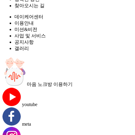
찾아오시는 길
데이케어센터
이용안내
미션&비전
사업 및 서비스
공지사항
갤러리
마음 노크방 이용하기
youtube
meta