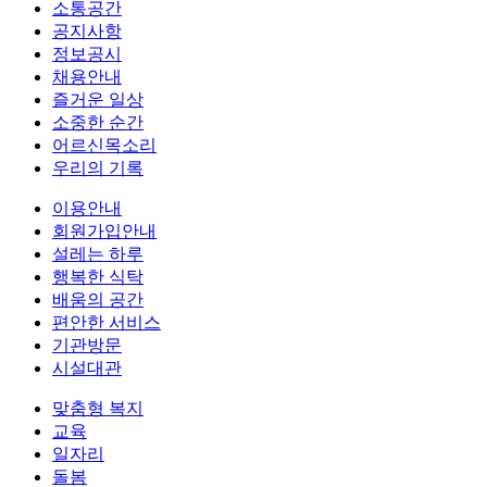
소통공간
공지사항
정보공시
채용안내
즐거운 일상
소중한 순간
어르신목소리
우리의 기록
이용안내
회원가입안내
설레는 하루
행복한 식탁
배움의 공간
편안한 서비스
기관방문
시설대관
맞춤형 복지
교육
일자리
돌봄