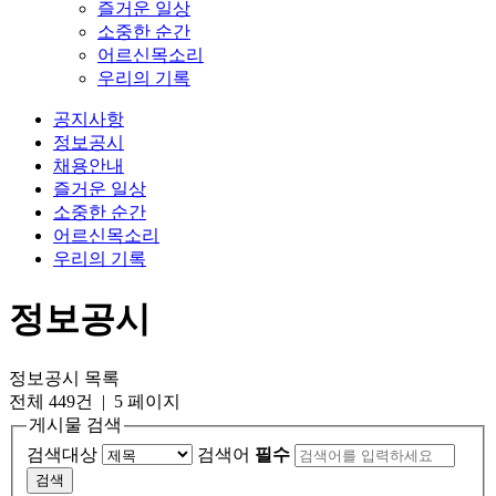
즐거운 일상
소중한 순간
어르신목소리
우리의 기록
공지사항
정보공시
채용안내
즐거운 일상
소중한 순간
어르신목소리
우리의 기록
정보공시
정보공시 목록
전체 449건
| 5 페이지
게시물 검색
검색대상
검색어
필수