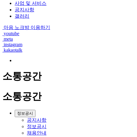
사업 및 서비스
공지사항
갤러리
마음 노크방 이용하기
youtube
meta
instagram
kakaotalk
소통공간
소통공간
정보공시
공지사항
정보공시
채용안내