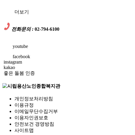
더보기
전화문의 :
02-794-6100
youtube
facebook
instagram
kakao
좋은 돌봄 인증
개인정보처리방침
이용규정
이메일무단수집거부
이용자인권보호
안전보건 경영방침
사이트맵