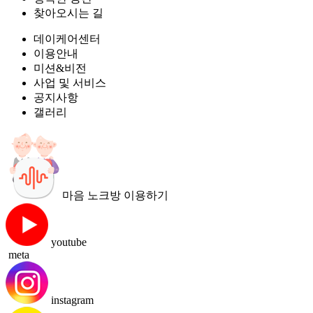
찾아오시는 길
데이케어센터
이용안내
미션&비전
사업 및 서비스
공지사항
갤러리
마음 노크방 이용하기
youtube
meta
instagram