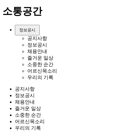
소통공간
정보공시
공지사항
정보공시
채용안내
즐거운 일상
소중한 순간
어르신목소리
우리의 기록
공지사항
정보공시
채용안내
즐거운 일상
소중한 순간
어르신목소리
우리의 기록