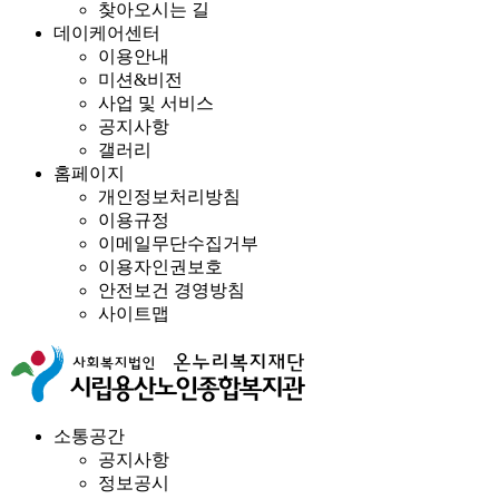
찾아오시는 길
데이케어센터
이용안내
미션&비전
사업 및 서비스
공지사항
갤러리
홈페이지
개인정보처리방침
이용규정
이메일무단수집거부
이용자인권보호
안전보건 경영방침
사이트맵
소통공간
공지사항
정보공시