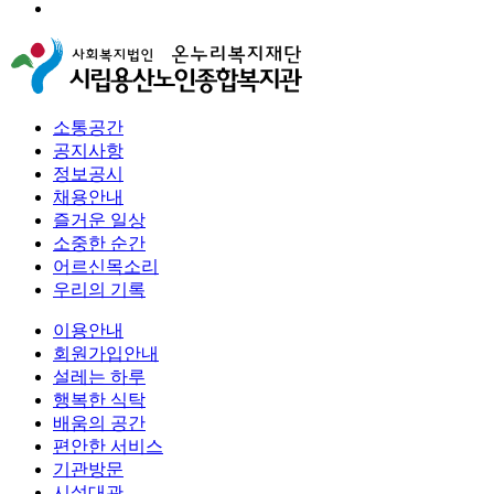
소통공간
공지사항
정보공시
채용안내
즐거운 일상
소중한 순간
어르신목소리
우리의 기록
이용안내
회원가입안내
설레는 하루
행복한 식탁
배움의 공간
편안한 서비스
기관방문
시설대관