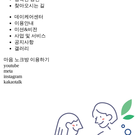
찾아오시는 길
데이케어센터
이용안내
미션&비전
사업 및 서비스
공지사항
갤러리
마음 노크방 이용하기
youtube
meta
instagram
kakaotalk