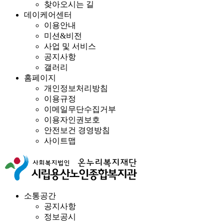
찾아오시는 길
데이케어센터
이용안내
미션&비전
사업 및 서비스
공지사항
갤러리
홈페이지
개인정보처리방침
이용규정
이메일무단수집거부
이용자인권보호
안전보건 경영방침
사이트맵
소통공간
공지사항
정보공시