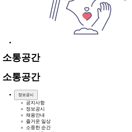
소통공간
소통공간
정보공시
공지사항
정보공시
채용안내
즐거운 일상
소중한 순간