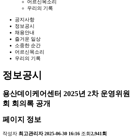
어르신목소리
우리의 기록
공지사항
정보공시
채용안내
즐거운 일상
소중한 순간
어르신목소리
우리의 기록
정보공시
용산데이케어센터 2025년 2차 운영위원
회 회의록 공개
페이지 정보
작성자
최고관리자
2025-06-30 16:16
조회
2,941회