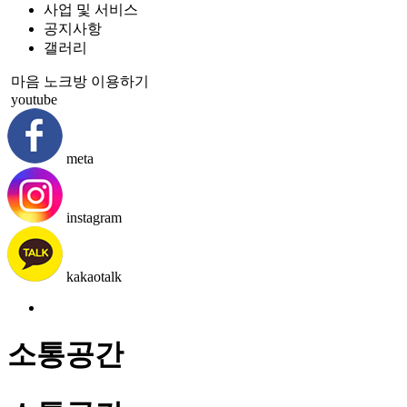
사업 및 서비스
공지사항
갤러리
마음 노크방 이용하기
youtube
meta
instagram
kakaotalk
소통공간