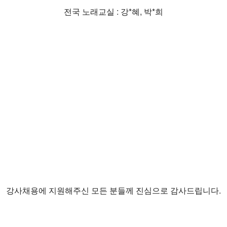
전국 노래교실 : 강*혜, 박*희
강사채용에 지원해주신 모든 분들께 진심으로 감사드립니다.