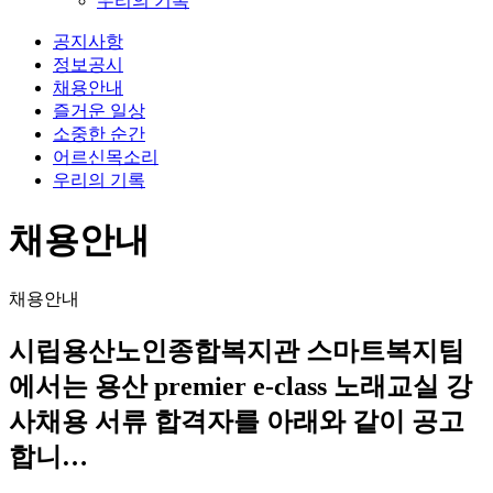
우리의 기록
공지사항
정보공시
채용안내
즐거운 일상
소중한 순간
어르신목소리
우리의 기록
채용안내
채용안내
시립용산노인종합복지관 스마트복지팀
에서는 용산 premier e-class 노래교실 강
사채용 서류 합격자를 아래와 같이 공고
합니…