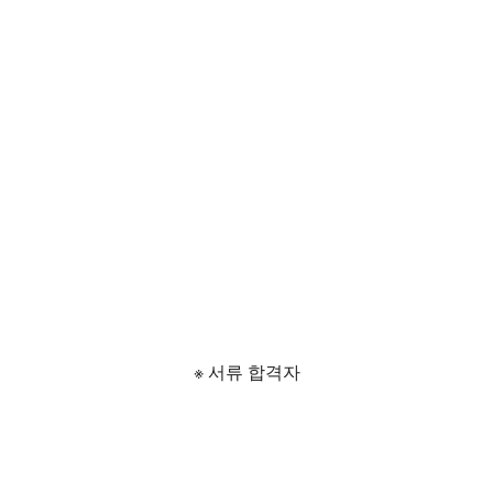
※ 서류 합격자