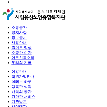
소통공간
공지사항
정보공시
채용안내
즐거운 일상
소중한 순간
어르신목소리
우리의 기록
이용안내
회원가입안내
설레는 하루
행복한 식탁
배움의 공간
편안한 서비스
기관방문
시설대관