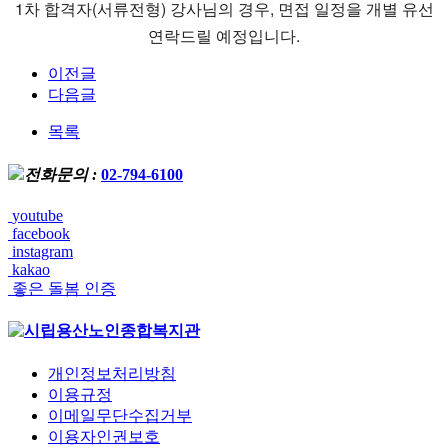
1차 합격자(서류전형) 강사님의 경우, 면접 일정을 개별 유선
연락드릴 예정입니다.
이전글
다음글
목록
전화문의 :
02-794-6100
youtube
facebook
instagram
kakao
좋은 돌봄 인증
개인정보처리방침
이용규정
이메일무단수집거부
이용자인권보호