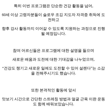
특히 이번 프로그램은 단순한 건강 활동을 넘어
,
60
세 이상 고령자분들이 슬로우 조깅 지도자 자격증 취득에 도
전하고
향후 강사 활동까지 이어갈 수 있도록 지원하는 과정으로 진행
될 예정입니다
.
참여 어르신들은 프로그램에 대한 설명을 들으며
새로운 배움과 도전에 대한 기대감을 나누었으며
,
“
건강도 챙기고 새로운 일에도 도전할 수 있어 설렌다
”
는 소감
을 전해주시기도 했습니다
.
또한 본격적인 활동에 앞서
맛보기 시간으로 간단한 스트레칭 방법과 얼굴 근육 이완 운동
도 함께 배워보았습니다
.