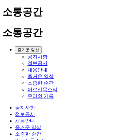
소통공간
소통공간
즐거운 일상
공지사항
정보공시
채용안내
즐거운 일상
소중한 순간
어르신목소리
우리의 기록
공지사항
정보공시
채용안내
즐거운 일상
소중한 순간