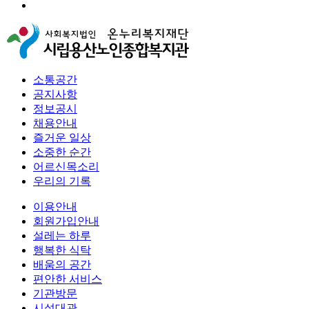
소통공간
공지사항
정보공시
채용안내
즐거운 일상
소중한 순간
어르신목소리
우리의 기록
이용안내
회원가입안내
설레는 하루
행복한 식탁
배움의 공간
편안한 서비스
기관방문
시설대관