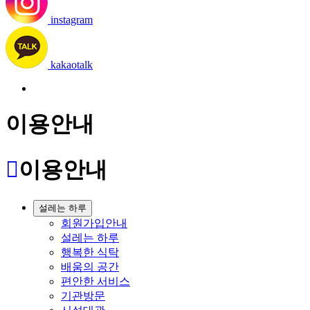
instagram
kakaotalk
이용안내
이용안내
설레는 하루
회원가입안내
설레는 하루
행복한 식탁
배움의 공간
편안한 서비스
기관방문