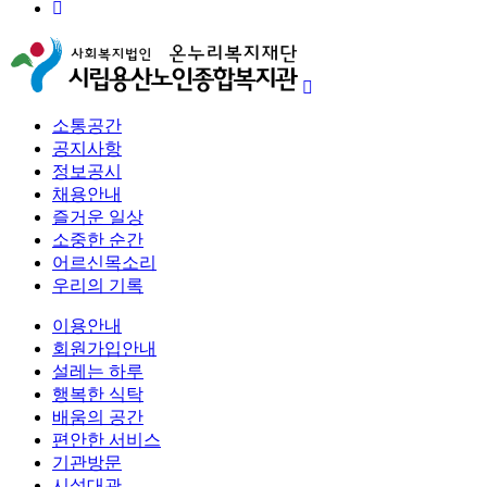
소통공간
공지사항
정보공시
채용안내
즐거운 일상
소중한 순간
어르신목소리
우리의 기록
이용안내
회원가입안내
설레는 하루
행복한 식탁
배움의 공간
편안한 서비스
기관방문
시설대관