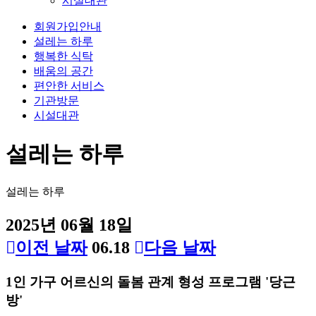
시설대관
회원가입안내
설레는 하루
행복한 식탁
배움의 공간
편안한 서비스
기관방문
시설대관
설레는 하루
설레는 하루
2025년 06월 18일
이전 날짜
06.18
다음 날짜
1인 가구 어르신의 돌봄 관계 형성 프로그램 '당근
방'