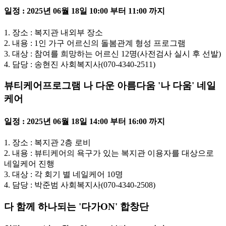
일정 : 2025년 06월 18일 10:00 부터 11:00 까지
1. 장소 : 복지관 내외부 장소
2. 내용 : 1인 가구 어르신의 돌봄관계 형성 프로그램
3. 대상 : 참여를 희망하는 어르신 12명(사전검사 실시 후 선발)
4. 담당 : 송현진 사회복지사(070-4340-2511)
뷰티케어프로그램 나 다운 아름다움 '나 다움' 네일
케어
일정 : 2025년 06월 18일 14:00 부터 16:00 까지
1. 장소 : 복지관 2층 로비
2. 내용 : 뷰티케어의 욕구가 있는 복지관 이용자를 대상으로
네일케어 진행
3. 대상 : 각 회기 별 네일케어 10명
4. 담당 : 박준범 사회복지사(070-4340-2508)
다 함께 하나되는 '다가ON' 합창단