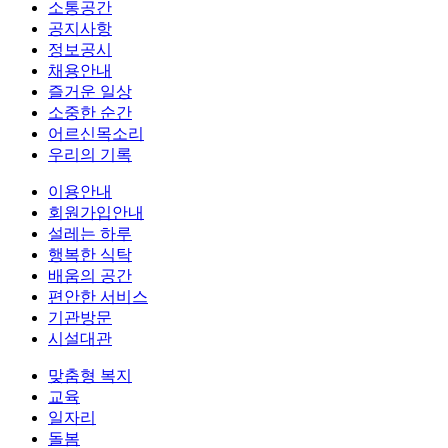
소통공간
공지사항
정보공시
채용안내
즐거운 일상
소중한 순간
어르신목소리
우리의 기록
이용안내
회원가입안내
설레는 하루
행복한 식탁
배움의 공간
편안한 서비스
기관방문
시설대관
맞춤형 복지
교육
일자리
돌봄