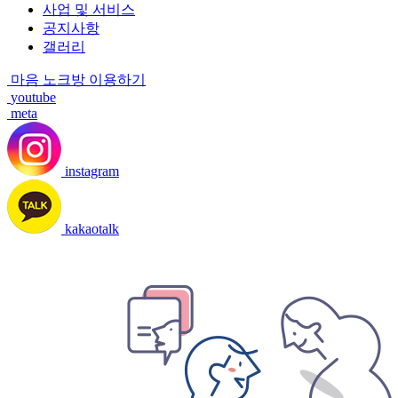
사업 및 서비스
공지사항
갤러리
마음 노크방 이용하기
youtube
meta
instagram
kakaotalk