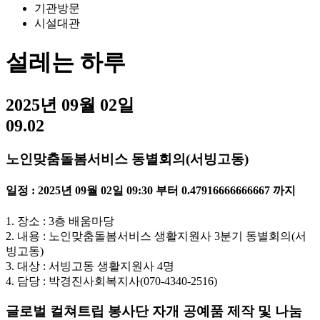
기관방문
시설대관
설레는 하루
2025년 09월 02일
09.02
노인맞춤돌봄서비스 동별회의(서빙고동)
일정 : 2025년 09월 02일 09:30 부터 0.47916666666667 까지
1. 장소 : 3층 배움마당
2. 내용 : 노인맞춤돌봄서비스 생활지원사 3분기 동별회의(서
빙고동)
3. 대상 : 서빙고동 생활지원사 4명
4. 담당 : 박경진사회복지사(070-4340-2516)
글로벌 컬쳐트립 봉사단 자개 공예품 제작 및 나눔