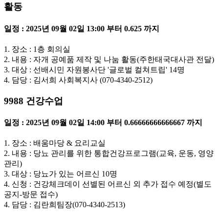
활동
일정 : 2025년 09월 02일 13:00 부터 0.625 까지
1. 장소 : 1층 회의실
2. 내용 : 자개 공예품 제작 및 나눔 활동(주한태국대사관 전달)
3. 대상 : 선배시민 자원봉사단 '글로벌 컬쳐트립' 14명
4. 담당 : 김서희 사회복지사 (070-4340-2512)
9988 건강수업
일정 : 2025년 09월 02일 14:00 부터 0.66666666666667 까지
1. 장소 : 배움마당 & 요리교실
2. 내용 : 당뇨 관리를 위한 통합건강프로그램(교육, 운동, 영양
관리)
3. 대상 : 당뇨가 있는 어르신 10명
4. 신청 : 건강체크데이 선별된 어르신 외 추가 접수 예정(별도
공지-방문 접수)
4. 담당 : 김란희팀장(070-4340-2513)