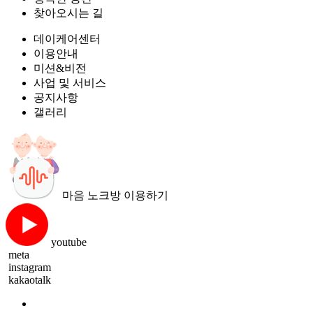
찾아오시는 길
데이케어센터
이용안내
미션&비전
사업 및 서비스
공지사항
갤러리
마음 노크방 이용하기
youtube
meta
instagram
kakaotalk