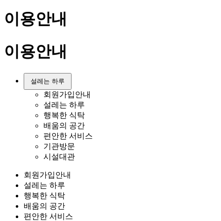
이용안내
이용안내
설레는 하루
회원가입안내
설레는 하루
행복한 식탁
배움의 공간
편안한 서비스
기관방문
시설대관
회원가입안내
설레는 하루
행복한 식탁
배움의 공간
편안한 서비스