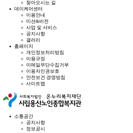
찾아오시는 길
데이케어센터
이용안내
미션&비전
사업 및 서비스
공지사항
갤러리
홈페이지
개인정보처리방침
이용규정
이메일무단수집거부
이용자인권보호
안전보건 경영방침
사이트맵
소통공간
공지사항
정보공시