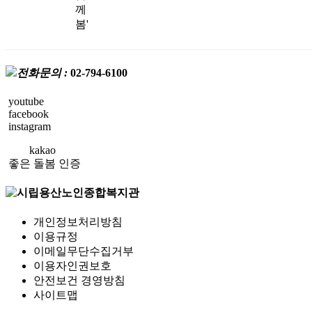
께
봄'
전화문의 :
02-794-6100
youtube
facebook
instagram
kakao
좋은 돌봄 인증
개인정보처리방침
이용규정
이메일무단수집거부
이용자인권보호
안전보건 경영방침
사이트맵