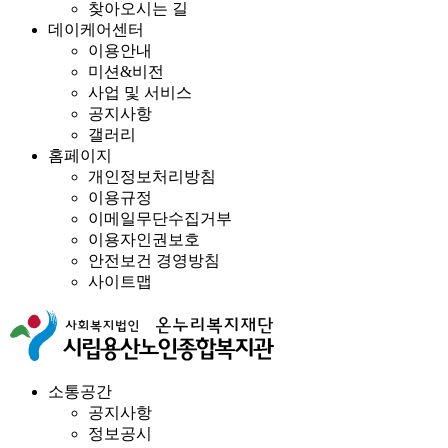
찾아오시는 길
데이케어센터
이용안내
미션&비전
사업 및 서비스
공지사항
갤러리
홈페이지
개인정보처리방침
이용규정
이메일무단수집거부
이용자인권보호
안전보건 경영방침
사이트맵
소통공간
공지사항
정보공시