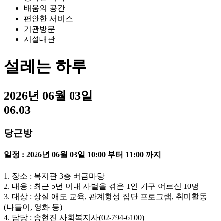
배움의 공간
편안한 서비스
기관방문
시설대관
설레는 하루
2026년 06월 03일
06.03
당근방
일정 : 2026년 06월 03일 10:00 부터 11:00 까지
1. 장소 : 복지관 3층 버금마당
2. 내용 : 최근 5년 이내 사별을 겪은 1인 가구 어르신 10명
3. 대상 : 상실 애도 교육, 관계형성 집단 프로그램, 취미활동
(나들이, 영화 등)
4. 담당 : 송현진 사회복지사(02-794-6100)