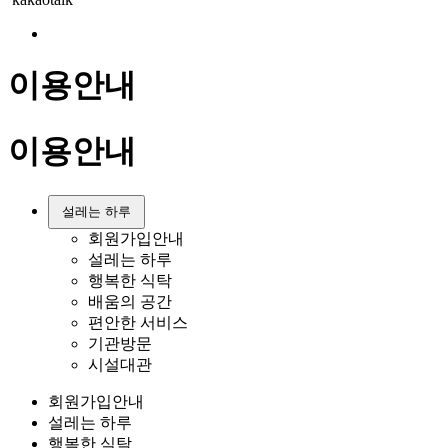
이용안내
이용안내
설레는 하루
회원가입안내
설레는 하루
행복한 식탁
배움의 공간
편안한 서비스
기관방문
시설대관
회원가입안내
설레는 하루
행복한 식탁