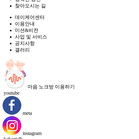
찾아오시는 길
데이케어센터
이용안내
미션&비전
사업 및 서비스
공지사항
갤러리
마음 노크방 이용하기
youtube
meta
instagram
kakaotalk