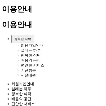
이용안내
이용안내
행복한 식탁
회원가입안내
설레는 하루
행복한 식탁
배움의 공간
편안한 서비스
기관방문
시설대관
회원가입안내
설레는 하루
행복한 식탁
배움의 공간
편안한 서비스