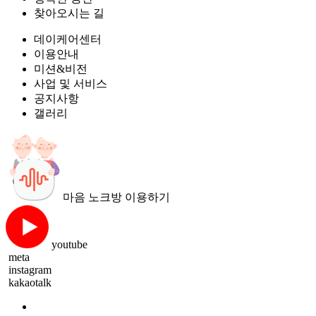
찾아오시는 길
데이케어센터
이용안내
미션&비전
사업 및 서비스
공지사항
갤러리
마음 노크방 이용하기
youtube
meta
instagram
kakaotalk