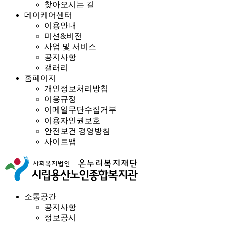
찾아오시는 길
데이케어센터
이용안내
미션&비전
사업 및 서비스
공지사항
갤러리
홈페이지
개인정보처리방침
이용규정
이메일무단수집거부
이용자인권보호
안전보건 경영방침
사이트맵
소통공간
공지사항
정보공시