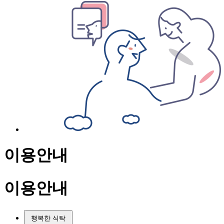
이용안내
이용안내
행복한 식탁