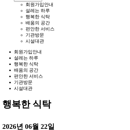
회원가입안내
설레는 하루
행복한 식탁
배움의 공간
편안한 서비스
기관방문
시설대관
회원가입안내
설레는 하루
행복한 식탁
배움의 공간
편안한 서비스
기관방문
시설대관
행복한 식탁
2026년 06월 22일