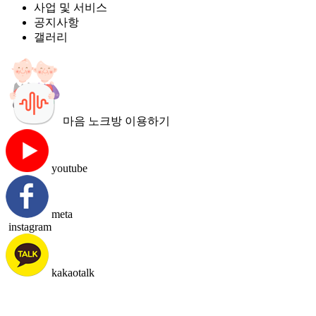
사업 및 서비스
공지사항
갤러리
마음 노크방 이용하기
youtube
meta
instagram
kakaotalk