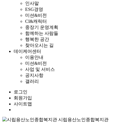
인사말
ESG경영
미션&비전
CI&캐릭터
중장기 운영계획
함께하는 사람들
행복한 공간
찾아오시는 길
데이케어센터
이용안내
미션&비전
사업 및 서비스
공지사항
갤러리
로그인
회원가입
사이트맵