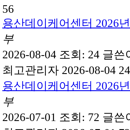
56
용산데이케어센터 2026년
부
2026-08-04
조회: 24
글쓴
최고관리자
2026-08-04 24
용산데이케어센터 2026년
부
2026-07-01
조회: 72
글쓴