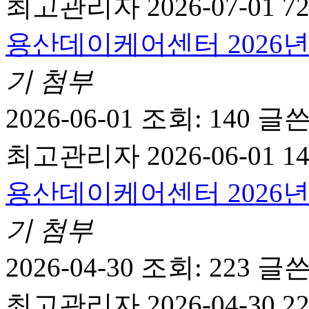
최고관리자
2026-07-01 72
용산데이케어센터 2026년
기
첨부
2026-06-01
조회: 140
글쓴
최고관리자
2026-06-01 14
용산데이케어센터 2026년
기
첨부
2026-04-30
조회: 223
글쓴
최고관리자
2026-04-30 22