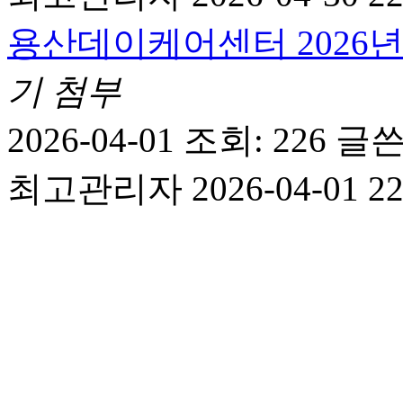
용산데이케어센터 2026년
기
첨부
2026-04-01
조회: 226
글쓴
최고관리자
2026-04-01 2