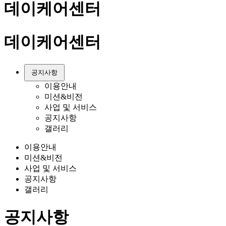
데이케어센터
데이케어센터
공지사항
이용안내
미션&비전
사업 및 서비스
공지사항
갤러리
이용안내
미션&비전
사업 및 서비스
공지사항
갤러리
공지사항