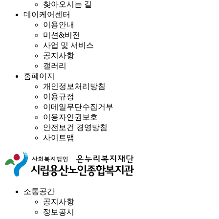
찾아오시는 길
데이케어센터
이용안내
미션&비전
사업 및 서비스
공지사항
갤러리
홈페이지
개인정보처리방침
이용규정
이메일무단수집거부
이용자인권보호
안전보건 경영방침
사이트맵
소통공간
공지사항
정보공시