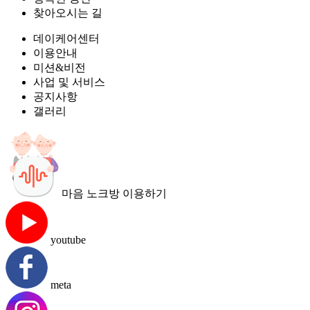
찾아오시는 길
데이케어센터
이용안내
미션&비전
사업 및 서비스
공지사항
갤러리
마음 노크방 이용하기
youtube
meta