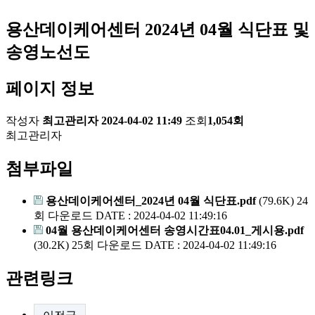
용산데이케어센터 2024년 04월 식단표 및
송영노선도
페이지 정보
작성자
최고관리자
2024-04-02 11:49
조회
1,054회
최고관리자
첨부파일
용산데이케어센터_2024년 04월 식단표.pdf
(79.6K)
24
회 다운로드
DATE : 2024-04-02 11:49:16
04월 용산데이케어센터 송영시간표04.01_게시용.pdf
(30.2K)
25회 다운로드
DATE : 2024-04-02 11:49:16
관련링크