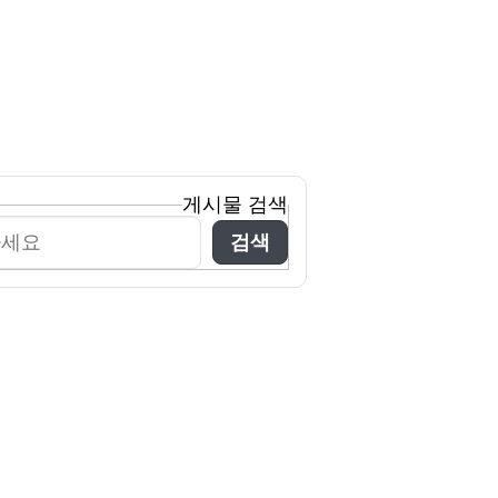
게시물 검색