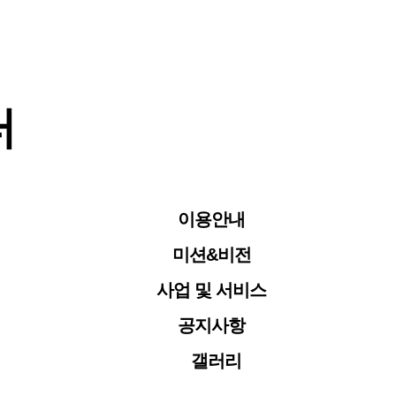
터
이용안내
미션&비전
사업 및 서비스
공지사항
갤러리