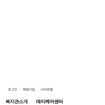
로그인
회원가입
사이트맵
복지관소개
데이케어센터