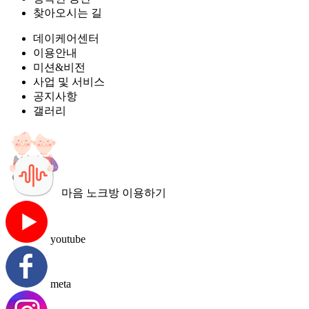
찾아오시는 길
데이케어센터
이용안내
미션&비전
사업 및 서비스
공지사항
갤러리
마음 노크방 이용하기
youtube
meta