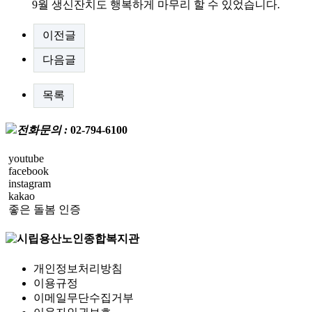
9월 생신잔치도 행복하게 마무리 할 수 있었습니다.
이전글
다음글
목록
전화문의 :
02-794-6100
youtube
facebook
instagram
kakao
좋은 돌봄 인증
개인정보처리방침
이용규정
이메일무단수집거부