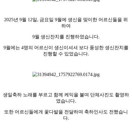
2025년 9월 12일, 금요일 9월에 생신을 맞이한 어르신들을 위
하여
9월 생신잔치를 진행하였습니다.
9월에는 4명의 어르신이 생신이셔셔 보다 풍성한 생신잔치를
진행할 수 있었습니다.
생일축하 노래를 부르고 함께 케익을 불며 단체사진도 촬영하
였습니다.
또한 어르신들에게 꽃다발을 전달하며 축하인사도 전했습니
다.