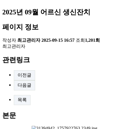
2025년 09월 어르신 생신잔치
페이지 정보
작성자
최고관리자
2025-09-15 16:57
조회
1,201회
최고관리자
관련링크
이전글
다음글
목록
본문