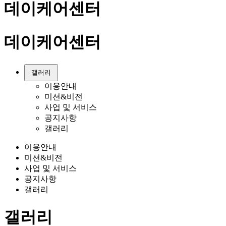
데이케어센터
데이케어센터
갤러리
이용안내
미션&비전
사업 및 서비스
공지사항
갤러리
이용안내
미션&비전
사업 및 서비스
공지사항
갤러리
갤러리