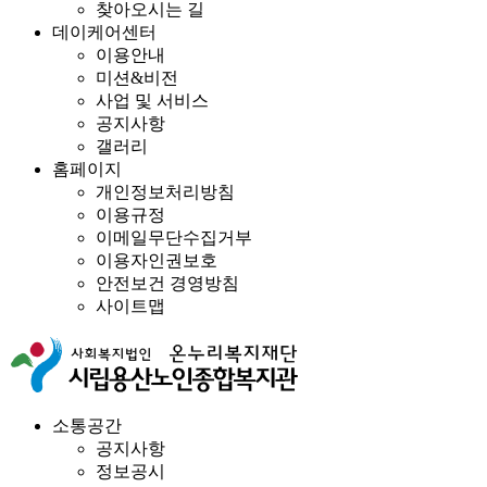
찾아오시는 길
데이케어센터
이용안내
미션&비전
사업 및 서비스
공지사항
갤러리
홈페이지
개인정보처리방침
이용규정
이메일무단수집거부
이용자인권보호
안전보건 경영방침
사이트맵
소통공간
공지사항
정보공시