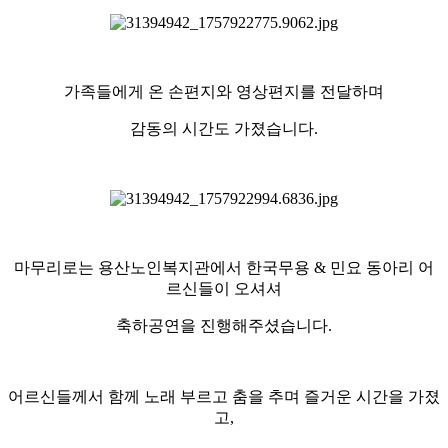
가족들에게 온 손편지와 영상편지를 전달하며
감동의 시간도 가졌습니다.
마무리로는 용산노인복지관에서 한국무용 & 민요 동아리 어
르신들이 오셔셔
축하공연을 진행해주셨습니다.
어르신들께서 함께 노래 부르고 춤을 추며 즐거운 시간을 가졌
고,