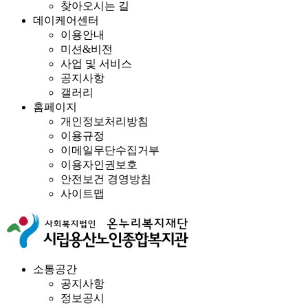
찾아오시는 길
데이케어센터
이용안내
미션&비전
사업 및 서비스
공지사항
갤러리
홈페이지
개인정보처리방침
이용규정
이메일무단수집거부
이용자인권보호
안전보건 경영방침
사이트맵
소통공간
공지사항
정보공시