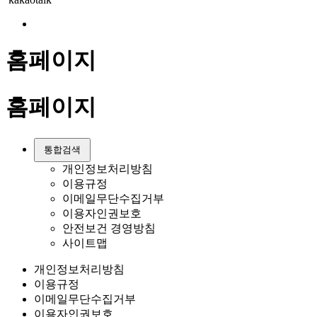
홈페이지
홈페이지
통합검색
개인정보처리방침
이용규정
이메일무단수집거부
이용자인권보호
안전보건 경영방침
사이트맵
개인정보처리방침
이용규정
이메일무단수집거부
이용자인권보호