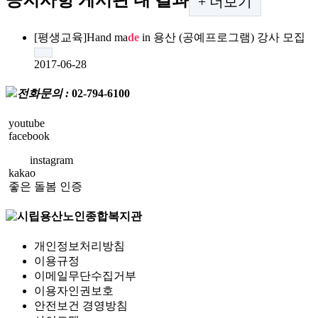
공지사항
게시판 내 결과
+
더보기
[평생교육]Hand ma
de
in 용산 (공예프로그램) 강사 모집
2017-06-28
전화문의 :
02-794-6100
youtube
facebook
instagram
kakao
좋은 돌봄 인증
개인정보처리방침
이용규정
이메일무단수집거부
이용자인권보호
안전보건 경영방침