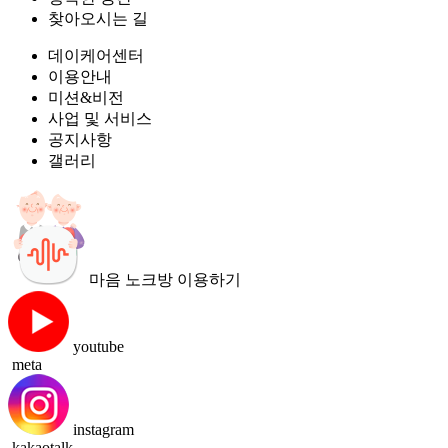
찾아오시는 길
데이케어센터
이용안내
미션&비전
사업 및 서비스
공지사항
갤러리
마음 노크방 이용하기
youtube
meta
instagram
kakaotalk